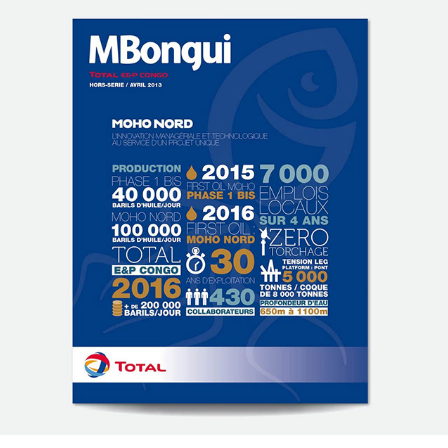
Total