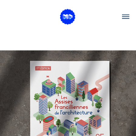
Ordre des Architectes