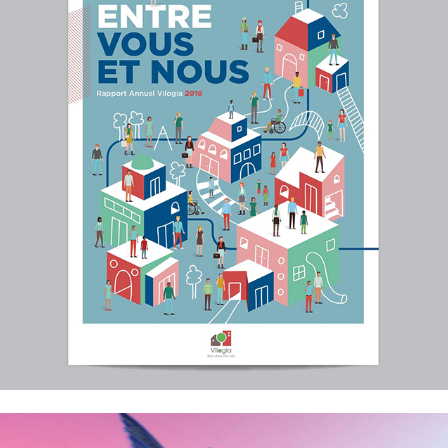
Vilogia