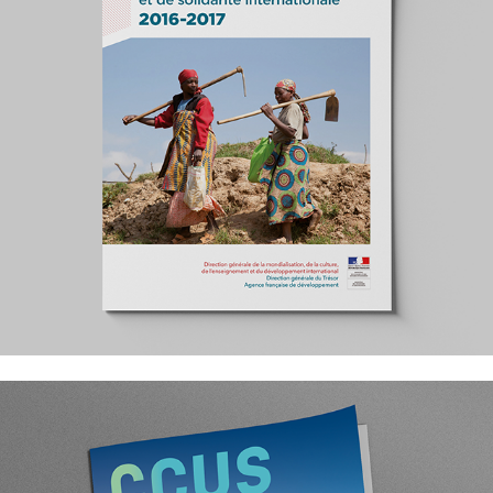
Ministère des Affaires Étrangères