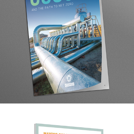
Bureau Veritas