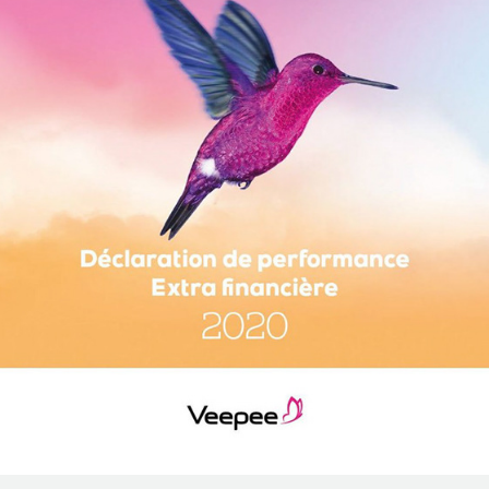
Veepee