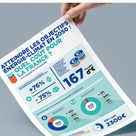
Datavisualisation