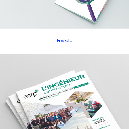
Et aussi...
ESTP