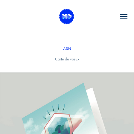
ASN
Carte de vœux